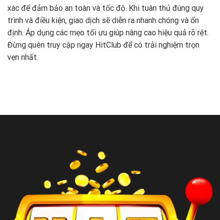
xác để đảm bảo an toàn và tốc độ. Khi tuân thủ đúng quy
trình và điều kiện, giao dịch sẽ diễn ra nhanh chóng và ổn
định. Áp dụng các mẹo tối ưu giúp nâng cao hiệu quả rõ rệt.
Đừng quên truy cập ngay HitClub để có trải nghiệm trọn
vẹn nhất.