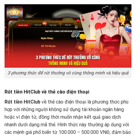
3 phương thức để rút thưởng vô cùng thông minh và hiệu quả
Rút tiền HitClub về thẻ cào điện thoại
Rút tiền HitClub
về thẻ cào điện thoại là phương thức phù
hợp với những người không sử dụng tài khoản ngân hàng
hoặc ví điện tử, đồng thời muốn nhận kết quả giao dịch
nhanh dưới dạng mã thẻ. Hình thức này thường áp dụng với
các mệnh giá phổ biến từ 100.000 – 500.000 VNĐ, đảm bảo